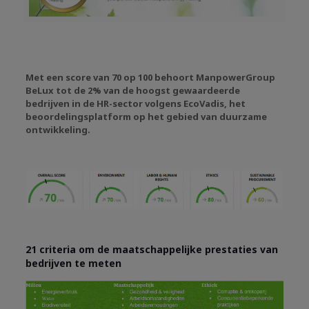
Met een score van 70 op 100 behoort ManpowerGroup
BeLux tot de 2% van de hoogst gewaardeerde
bedrijven in de HR-sector volgens EcoVadis, het
beoordelingsplatform op het gebied van duurzame
ontwikkeling.
21
criteria om de maatschappelijke prestaties van
bedrijven te meten