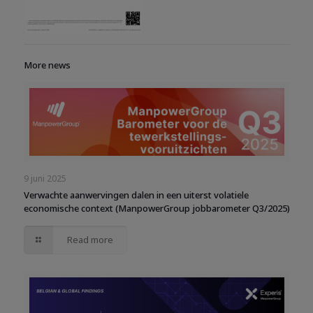
More news
9 juni 2025
Verwachte aanwervingen dalen in een uiterst volatiele
economische context (ManpowerGroup jobbarometer Q3/2025)
Read more