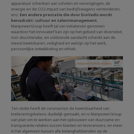
apparatuur schenken aan scholen en verenigingen, de
energie en de CO2-impact van bedrijfswagens verminderen,
enz.
Een andere prestatie die door EcoVadis wordt
benadrukt: cultuur en talentmanagement.
ManpowerGroup heeft tal van initiatieven genomen
waardoor het innovatief kan zijn op het gebied van diversiteit,
non-discriminatie, en voldoende aandacht schenkt aan de
meest kwetsbaren, veiligheid en welzijn op het werk,
persoonlijke ontwikkeling en ethiek.
Ten slotte heeft de coronacrisis de kwetsbaarheid van
toeleveringsketens duidelijk gemaakt, en is ManpowerGroup
van plan om te werken aan het opbouwen van duurzame en
transparante relaties tussen klanten en leveranciers, en meer
in het algemeen tussen alle belanghebbenden op de