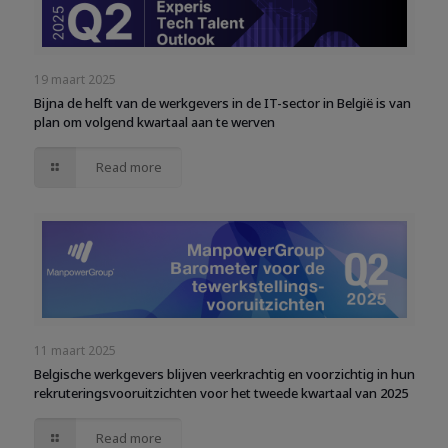
19 maart 2025
Bijna de helft van de werkgevers in de IT-sector in België is van
plan om volgend kwartaal aan te werven
Read more
11 maart 2025
Belgische werkgevers blijven veerkrachtig en voorzichtig in hun
rekruteringsvooruitzichten voor het tweede kwartaal van 2025
Read more