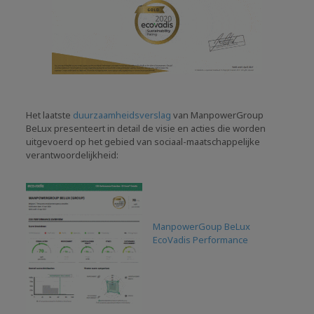
Het laatste
duurzaamheidsverslag
van ManpowerGroup
BeLux presenteert in detail de visie en acties die worden
uitgevoerd op het gebied van sociaal-maatschappelijke
verantwoordelijkheid:
ManpowerGoup BeLux
EcoVadis Performance