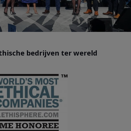
hische bedrijven ter wereld