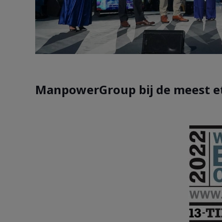
ManpowerGroup bij de meest et