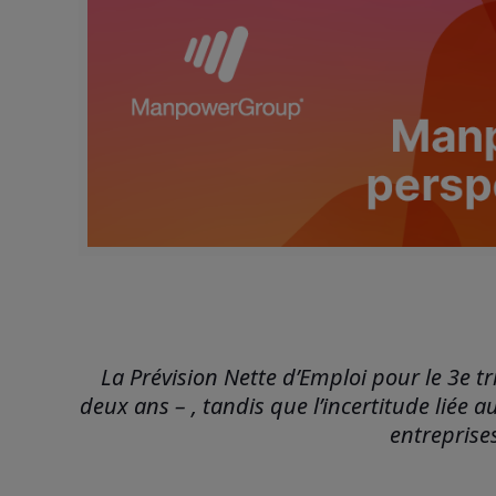
La Prévision Nette d’Emploi pour le 3e 
deux ans – , tandis que l’incertitude lié
entreprise