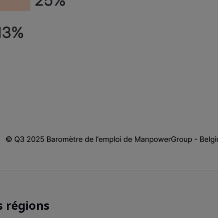
s régions