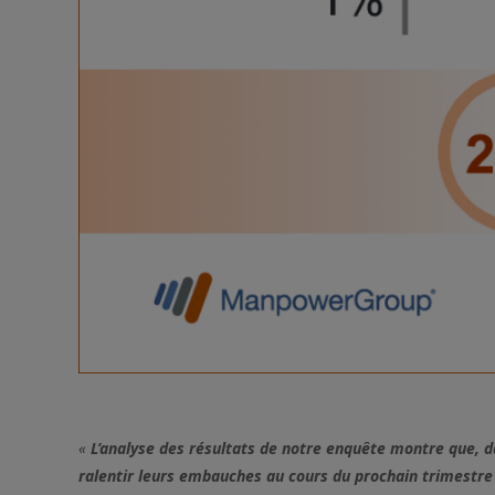
«
L’analyse des résultats de notre enquête montre que, 
ralentir leurs embauches au cours du prochain trimestre 