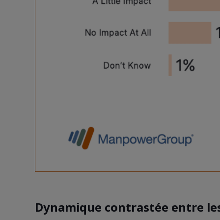
Dynamique contrastée entre le