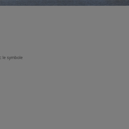
c le symbole