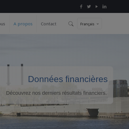
ous
A propos
Contact
Français
Données financières
Découvrez nos derniers résultats financiers.