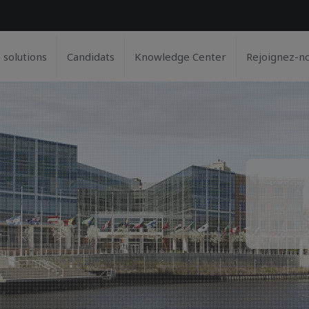
 solutions
Candidats
Knowledge Center
Rejoignez-n