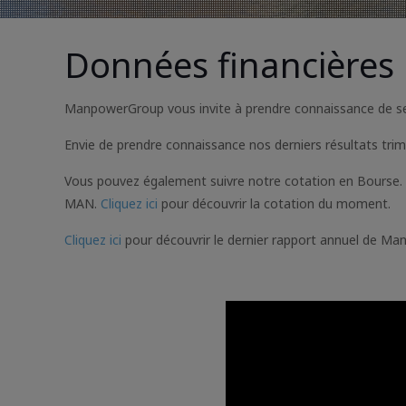
Données financières
ManpowerGroup vous invite à prendre connaissance de ses
Envie de prendre connaissance nos derniers résultats trim
Vous pouvez également suivre notre cotation en Bourse
MAN.
Cliquez ici
pour découvrir la cotation du moment.
Cliquez ici
pour découvrir le dernier rapport annuel de Ma