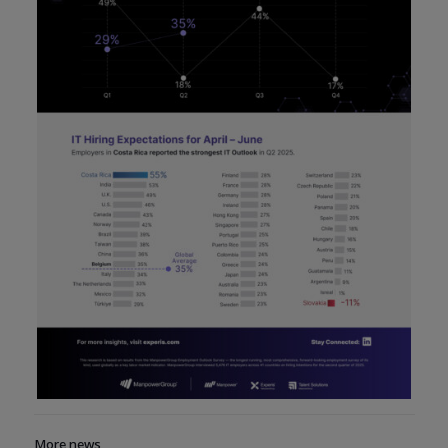
More news