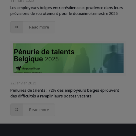
11 mars 2025
Les employeurs belges entre résilience et prudence dans leurs
prévisions de recrutement pour le deuxième trimestre 2025
Read more
22 janvier 2025
Pénuries de talents : 72% des employeurs belges éprouvent
des difficultés à remplir leurs postes vacants
Read more