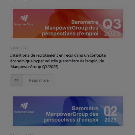
9 juin 2025
Intentions de recrutement en recul dans un contexte
économique hyper volatile (Baromètre de l’emploi de
ManpowerGroup Q3/2025)
Read more