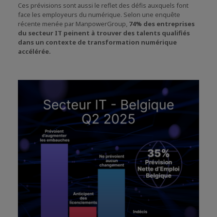
Ces prévisions sont aussi le reflet des défis auxquels font
face les employeurs du numérique. Selon une enquête
récente menée par ManpowerGroup,
74% des entreprises
du secteur IT peinent à trouver des talents qualifiés
dans un contexte de transformation numérique
accélérée.