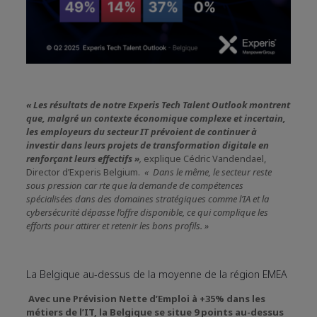
« Les résultats de notre Experis Tech Talent Outlook montrent
que, malgré un contexte économique complexe et incertain,
les employeurs du secteur IT prévoient de continuer à
investir dans leurs projets de transformation digitale en
renforçant leurs effectifs »
,
explique Cédric Vandendael,
Director d’Experis Belgium.
« Dans le même, le secteur reste
sous pression car rte que la demande de compétences
spécialisées dans des domaines stratégiques comme l’IA et la
cybersécurité dépasse l’offre disponible, ce qui complique les
efforts pour attirer et retenir les bons profils. »
La Belgique au-dessus de la moyenne de la région EMEA
Avec une Prévision Nette d’Emploi à +35% dans les
métiers de l’IT, la Belgique se situe 9 points au-dessus