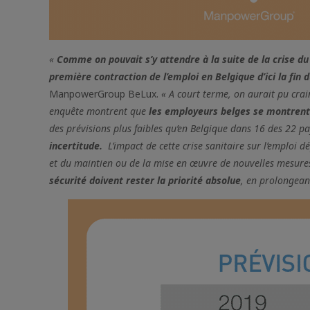
«
Comme on pouvait s’y attendre à la suite de la crise du
première contraction de l’emploi en Belgique d’ici la fi
ManpowerGroup BeLux.
« A court terme, on aurait pu crai
enquête montrent que
les employeurs belges se montrent
des prévisions plus faibles qu’en Belgique dans 16 des 22 p
incertitude.
L’impact de cette crise sanitaire sur l’emploi dé
et du maintien ou de la mise en œuvre de nouvelles mesures 
sécurité doivent rester la priorité absolue
, en prolongeant