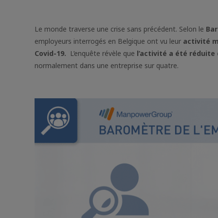
Le monde traverse une crise sans précédent. Selon le
Bar
employeurs interrogés en Belgique ont vu leur
activité 
Covid-19.
L’enquête révèle que
l’activité a été réduit
normalement dans une entreprise sur quatre.