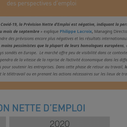
 Covid-19, la Prévision Nette d’Emploi est négative, indiquant la per
n du mois de septembre
»
explique
Philippe Lacroix
,
Managing Directo
ndre des prévisions encore plus négatives et les résultats internationau
 moins pessimistes que la plupart de leurs homologues européens
,
ays sondés en Europe. Le marché offre peu de visibilité dans ce context
pendra de la vitesse de la reprise de l’activité économique dans les diff
pour soutenir les entreprises. Dans cette phase de retour au travail,
l
 le télétravail ou en prenant les actions nécessaires sur les lieux de tra