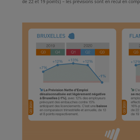
de 22 et 19 points) – les prévisions sont en recul en compa