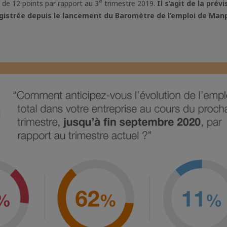
e
 de 12 points par rapport au 3
trimestre 2019.
Il s’agit de la prévi
registrée depuis le lancement du Baromètre de l’emploi de M