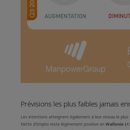
Prévisions les plus faibles jamais e
Les intentions atteignent également à leur niveau le plus
Nette d’Emploi reste légèrement positive en
Wallonie (