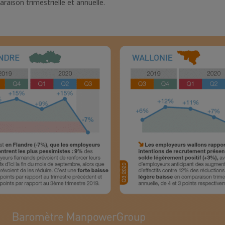
raison trimestrielle et annuelle.