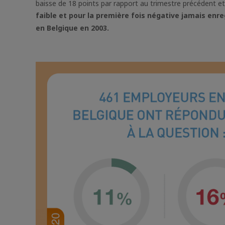
baisse de 18 points par rapport au trimestre précédent et
faible et pour la première fois négative jamais en
en Belgique en 2003.