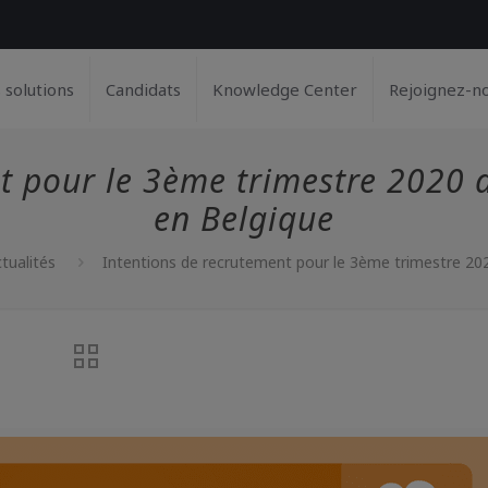
 solutions
Candidats
Knowledge Center
Rejoignez-n
t pour le 3ème trimestre 2020 
en Belgique
tualités
Intentions de recrutement pour le 3ème trimestre 202